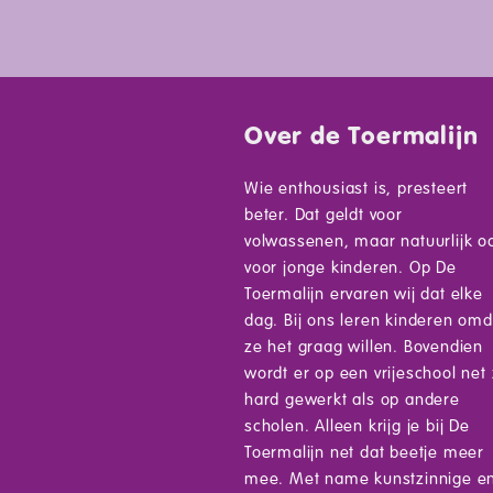
Over de Toermalijn
Wie enthousiast is, presteert
beter. Dat geldt voor
volwassenen, maar natuurlijk o
voor jonge kinderen. Op De
Toermalijn ervaren wij dat elke
dag. Bij ons leren kinderen omd
ze het graag willen. Bovendien
wordt er op een vrijeschool net
hard gewerkt als op andere
scholen. Alleen krijg je bij De
Toermalijn net dat beetje meer
mee. Met name kunstzinnige e